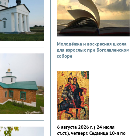
Молодёжка и воскресная школа
для взрослых при Богоявленском
соборе
6 августа 2026 г. ( 24 июля
ст.ст.), четверг. Седмица 10-я по