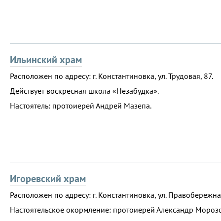
Ильинский храм
Расположен по адресу: г. Константиновка, ул. Трудовая, 87.
Действует воскресная школа «Незабудка».
Настоятель: протоиерей Андрей Мазепа.
Игоревский храм
Расположен по адресу: г. Константиновка, ул. Правобережна
Настоятельское окормление: протоиерей Александр Морозо