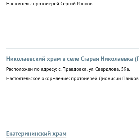
Настоятель: протоиерей Сергий Ранков.
Николаевский храм в селе Старая Николаевка (
Расположен по адресу: с. Правдовка, ул. Свердлова, 59а.
Настоятельское окормление: протоиерей Дионисий Панков
Екатерининский храм