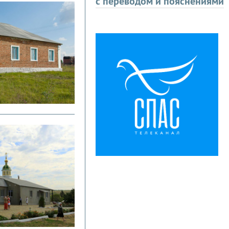
с переводом и пояснениями