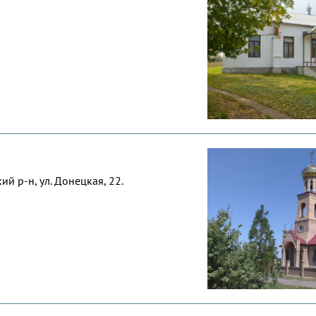
й р-н, ул. Донецкая, 22.