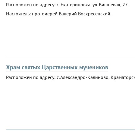
Расположен по адресу: с. Екатериновка, ул. Вишнёвая, 27.
Настоятель: протоиерей Валерий Воскресенский.
Храм святых Царственных мучеников
Расположен по адресу: с. Александро-Калиново, Краматорски