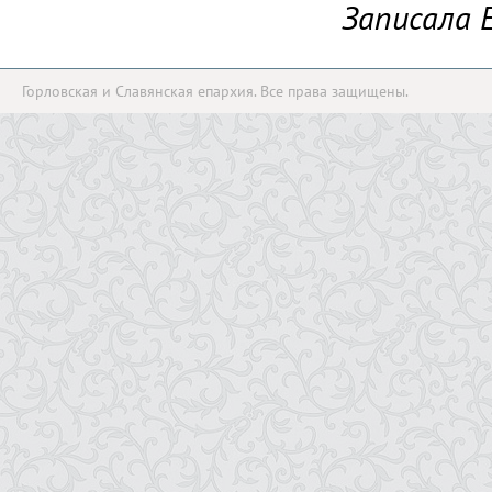
Записала 
Горловская и Славянская епархия. Все права защищены.