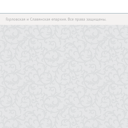
Горловская и Славянская епархия. Все права защищены.