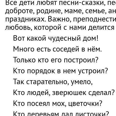
Все дети любят песни-сказки, пе
доброте, родине, маме, семье, а
праздниках. Важно, преподнест
любовь, которой с нами делится 
Вот какой чудесный дом!
Много есть соседей в нём.
Только кто его построил?
Кто порядок в нем устроил?
Так старательно, умело,
Кто людей, зверюшек сделал?
Кто посеял мох, цветочки?
Кто деревьям дал листочки?