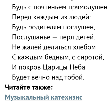
Будь с почтеньем прямодуше
Перед каждым из людей:
Будь родителям послушен,
Послушанье — перл детей.
Не жалей делиться хлебом
С каждым бедным, с сиротой,
И покров Царицы Неба
Будет вечно над тобой.
Читайте также:
Музыкальный катехизис