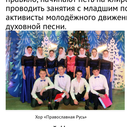
проводить занятия с младшим п
активисты молодёжного движен
духовной песни.
Хор «Православная Русь»