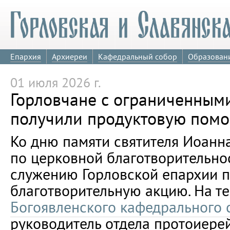
Епархия
Архиереи
Кафедральный собор
Образован
01 июля 2026 г.
Горловчане с ограниченным
получили продуктовую помо
Ко дню памяти святителя Иоанн
по церковной благотворительно
служению Горловской епархии 
благотворительную акцию. На т
Богоявленского кафедрального 
руководитель отдела протоиере