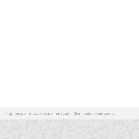
Горловская и Славянская епархия. Все права защищены.