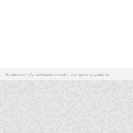
Горловская и Славянская епархия. Все права защищены.