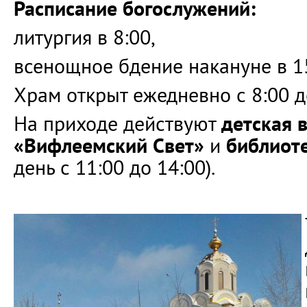
Расписание богослужений:
литургия в 8:00,
всенощное бдение накануне в 15
Храм открыт ежедневно с 8:00 д
На приходе действуют
детская 
«Вифлеемский Свет»
и
библиот
день с 11:00 до 14:00).