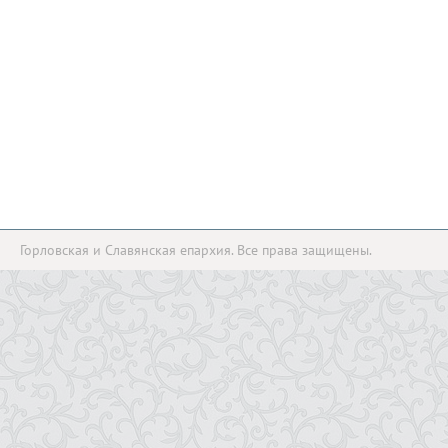
Горловская и Славянская епархия. Все права защищены.