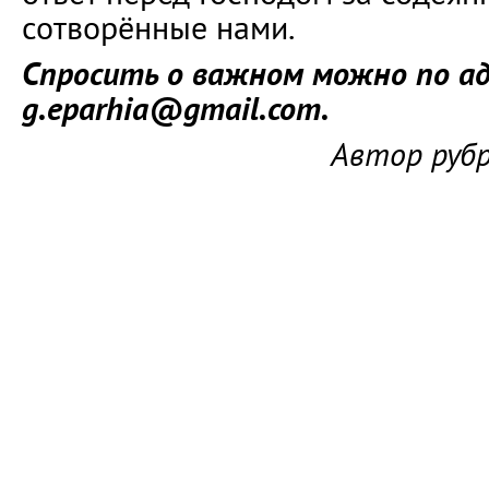
сотворённые нами.
Спросить о важном можно по ад
g.eparhia@gmail.com.
Автор руб