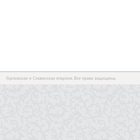
Горловская и Славянская епархия. Все права защищены.