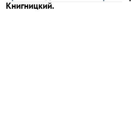
Книгницкий.