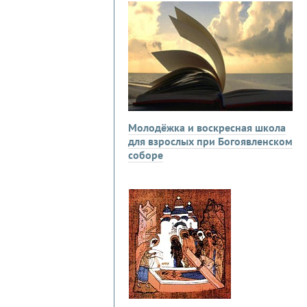
Молодёжка и воскресная школа
для взрослых при Богоявленском
соборе