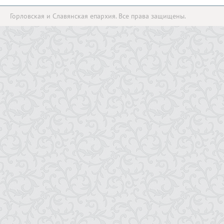
Горловская и Славянская епархия. Все права защищены.