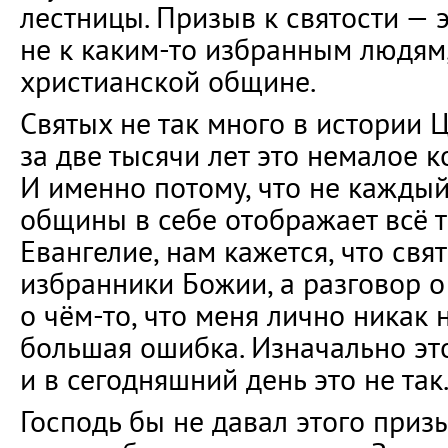
лестницы. Призыв к святости — 
не к каким-то избранным людям,
христианской общине.
Святых не так много в истории Ц
за две тысячи лет это немалое к
И именно потому, что не кажды
общины в себе отображает всё т
Евангелие, нам кажется, что свя
избранники Божии, а разговор о
о чём-то, что меня лично никак н
большая ошибка. Изначально это
и в сегодняшний день это не так
Господь бы не давал этого призы