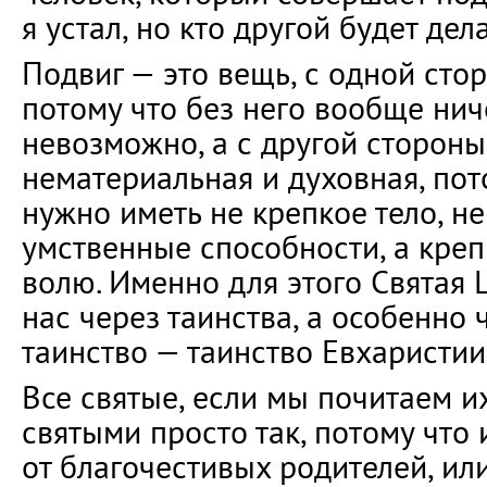
я устал, но кто другой будет дела
Подвиг — это вещь, с одной стор
потому что без него вообще нич
невозможно, а с другой стороны
нематериальная и духовная, пот
нужно иметь не крепкое тело, н
умственные способности, а креп
волю. Именно для этого Святая 
нас через таинства, а особенно 
таинство — таинство Евхаристии
Все святые, если мы почитаем их
святыми просто так, потому что
от благочестивых родителей, ил