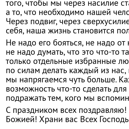
того, чтобы мы через насилие с
а то, что необходимо нашей чел
Через подвиг, через сверхусили
себя, наша жизнь становится по
Не надо его бояться, не надо от 
не надо думать, что это что-то т
только отдельные избранные люд
по силам делать каждый из нас, 
мы напрягаемся чуть больше. К
возможность что-то сделать для 
подражать тем, кого мы вспомин
С праздником всех поздравляю
Божией! Храни вас Всех Господь