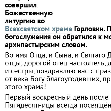
совершил
Божественную
литургию во
Всехсвятском храме
Горловки. 
богослужения он обратился к м
архипастырским словом.
Во имя Отца, и Сына, и Святаго 
отцы, дорогой отец настоятель, 
и сестры, поздравляю вас с пра
от века Богу благоугодивших, п
этого храма!
Первый воскресный день после 
Пятидесятницы всегда посвящён