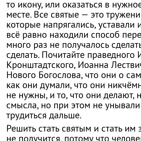
то икону, или оказаться в нужн
месте. Все святые — это тружен
которые напрягались, уставали и
всё равно находили способ пере
много раз не получалось сделать
сделать. Почитайте праведного
Кронштадтского, Иоанна Лестви
Нового Богослова, что они о сам
как они думали, что они никчём
не нужны, и то, что они делают, 
смысла, но при этом не унывал
трудиться дальше.
Решить стать святым и стать им 
не получится, потому что челове