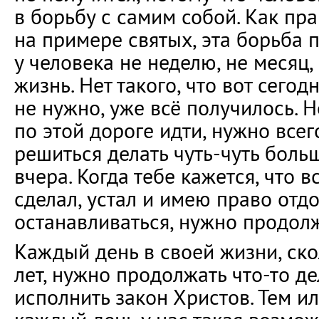
в борьбу с самим собой. Как пр
на примере святых, эта борьба 
у человека не неделю, не месяц, 
жизнь. Нет такого, что вот сего
не нужно, уже всё получилось. Н
по этой дороге идти, нужно всег
решиться делать чуть-чуть больш
вчера. Когда тебе кажется, что вс
сделал, устал и имею право отдо
останавливаться, нужно продолж
Каждый день в своей жизни, ск
лет, нужно продолжать что-то де
исполнить закон Христов. Тем 