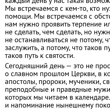
каждый день у нас такая возмож
Мы встречаемся с кем-то, кто н
помощи. Мы встречаемся с обсто
нам нужно проявить терпение ил
не сделать, чем сделать, но нуж
не останавливаться не потому, ч
заслужить, а потому, что таков п
таков путь к святости.
Сегодняшний день — это не про
о славном прошлом Церкви, в к
апостолы, пророки, мученики, св
преподобные и праведные мужи
которых мы читаем в календаре.
и напоминание нынешнему покол