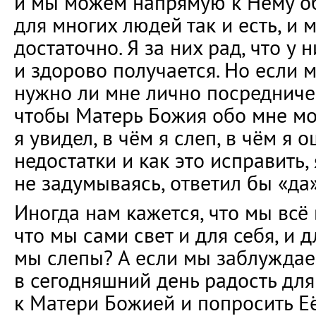
и мы можем напрямую к Нему об
для многих людей так и есть, и 
достаточно. Я за них рад, что у 
и здорово получается. Но если м
нужно ли мне лично посредничес
чтобы Матерь Божия обо мне мо
я увидел, в чём я слеп, в чём я 
недостатки и как это исправить, 
не задумываясь, ответил бы «да»
Иногда нам кажется, что мы всё
что мы сами свет и для себя, и д
мы слепы? А если мы заблуждае
в сегодняшний день радость для
к Матери Божией и попросить Её