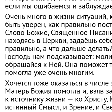
если мы ошибаемся и заблуждае
Очень много в жизни ситуаций, 
быть уверен, как правильно пост
Слово Божие, Священное Писани
находясь в Церкви, задаёшь себе
правильно, а что дальше делать?
Господь нам подсказывает: мол
обращайся к Ней. Она поможет т
помогла уже очень многим.
Хочется тоже оказаться в числе
Матерь Божия помогла и, взяв за
к источнику жизни — ко Христу, 
истинный Смысл, и Зрение, и Све