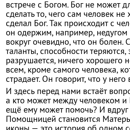
встрече с Богом. Бог не может д
сделать то, чего сам человек не 
сделал Бог. Так происходит с че
он одержим, например, недугом 
вокруг очевидно, что он болен. 
таланты, способности теряются,
разрушается, ничего хорошего н
всем, кроме самого человека, к
страдает. Он говорит, что у него
И здесь перед нами встаёт вопр
а кто может между человеком и
ещё ему может помочь? И вдруг 
Помощницей становится Матерь 
иконы — это история об одном с