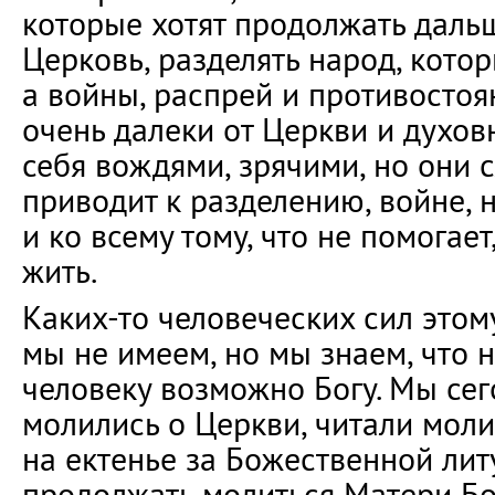
которые хотят продолжать даль
Церковь, разделять народ, котор
а войны, распрей и противостоя
очень далеки от Церкви и духов
себя вождями, зрячими, но они с
приводит к разделению, войне, 
и ко всему тому, что не помогае
жить.
Каких-то человеческих сил этом
мы не имеем, но мы знаем, что
человеку возможно Богу. Мы сег
молились о Церкви, читали мол
на ектенье за Божественной лит
продолжать молиться Матери Бо