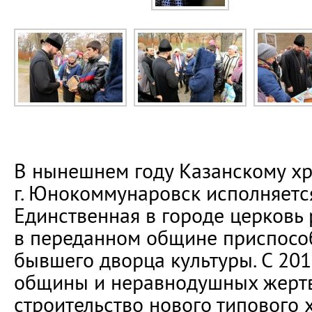
В нынешнем году Казанскому х
г. Юнокоммунаровск исполняется
Единственная в городе церковь
в переданном общине приспос
бывшего дворца культуры. С 201
общины и неравнодушных жертв
строительство нового типового 