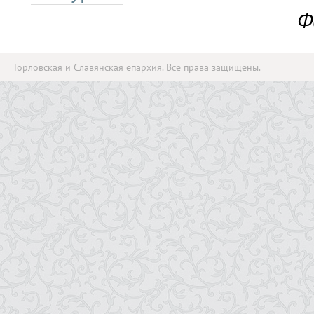
Ф
Горловская и Славянская епархия. Все права защищены.