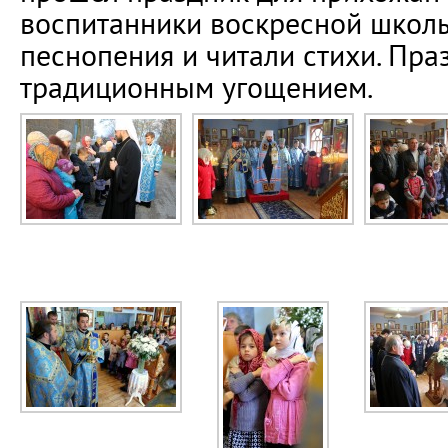
воспитанники воскресной школ
песнопения и читали стихи. Пр
традиционным угощением.