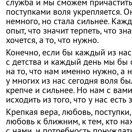
служба и мы сможем причастить
поступками воля укрепляется. О
немного, но стала сильнее. Каж
опыт, что значит терпеть, что зна
хочется, а то, что нужно.
Конечно, если бы каждый из нас
с детства и каждый день мы бы
на то, что нам именно нужно, а не
у многих из нас сегодня воля б
крепче и сильнее. Но нам с вам
исходить из того, что у нас есть 
Крепкая вера, любовь, поступки,
любовь к ближним, к тем, кто н
с нами, и потребность понуждать 