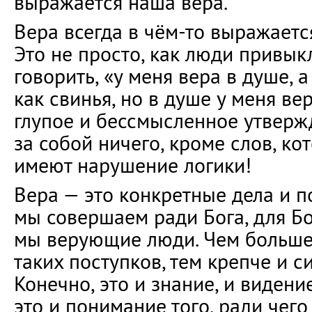
выражается наша вера.
Вера всегда в чём-то выражается
Это не просто, как люди привык
говорить, «у меня вера в душе, а
как свинья, но в душе у меня ве
глупое и бессмысленное утверж
за собой ничего, кроме слов, ко
имеют нарушение логики!
Вера — это конкретные дела и п
мы совершаем ради Бога, для Бо
мы верующие люди. Чем больше
таких поступков, тем крепче и с
Конечно, это и знание, и видение
это и понимание того, ради чег