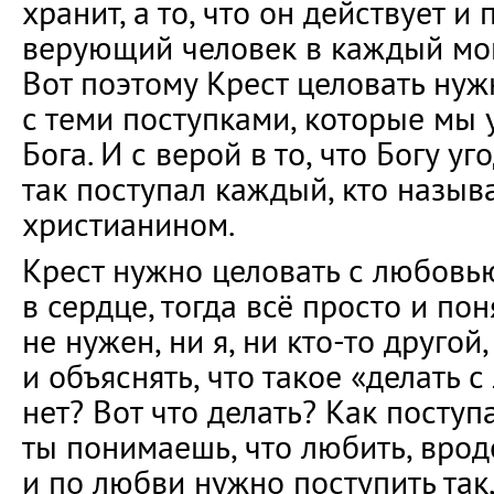
хранит, а то, что он действует и 
верующий человек в каждый мом
Вот поэтому Крест целовать нужн
с теми поступками, которые мы
Бога. И с верой в то, что Богу у
так поступал каждый, кто назыв
христианином.
Крест нужно целовать с любовь
в сердце, тогда всё просто и пон
не нужен, ни я, ни кто-то другой,
и объяснять, что такое «делать с
нет? Вот что делать? Как поступ
ты понимаешь, что любить, врод
и по любви нужно поступить так,