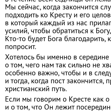
Мы сейчас, когда закончится сл
подходить ко Кресту и его целов
в который каждый из нас прила
усилий, чтобы обратиться к Богу,
Кто-то будет Бога благодарить, к
попросит.
Хотелось бы именно в середине
о том, чего нам так сильно не хв
особенно важно, чтобы и в сле
и тогда, когда пост закончится,
христианский путь.
Если мы говорим о Кресте как о
и о том, что Он лежит посередин