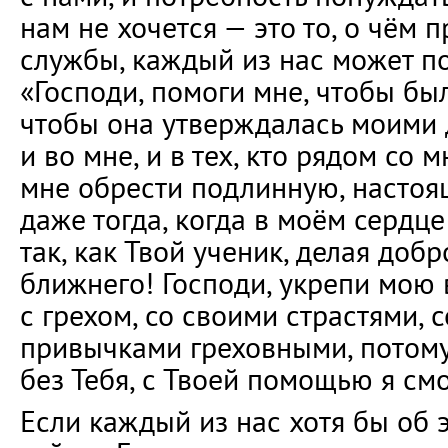
нам не хочется — это то, о чём 
службы, каждый из нас может по
«Господи, помоги мне, чтобы бы
чтобы она утверждалась моими 
и во мне, и в тех, кто рядом со 
мне обрести подлинную, настоя
даже тогда, когда в моём сердце 
так, как Твой ученик, делая добр
ближнего! Господи, укрепи мою
с грехом, со своими страстями, 
привычками греховными, потому ч
без Тебя, с Твоей помощью я смо
Если каждый из нас хотя бы об 