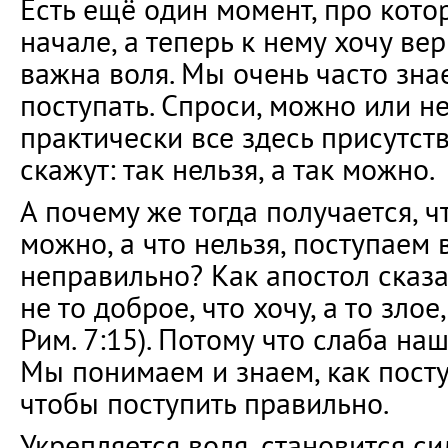
Есть ещё один момент, про кото
начале, а теперь к нему хочу ве
важна воля. Мы очень часто зна
поступать. Спроси, можно или не
практически все здесь присутст
скажут: так нельзя, а так можно.
А почему же тогда получается, чт
можно, а что нельзя, поступаем 
неправильно? Как апостол сказ
не то доброе, что хочу, а то злое
Рим. 7:15). Потому что слаба наш
Мы понимаем и знаем, как поступ
чтобы поступить правильно.
Укрепляется воля, становится с