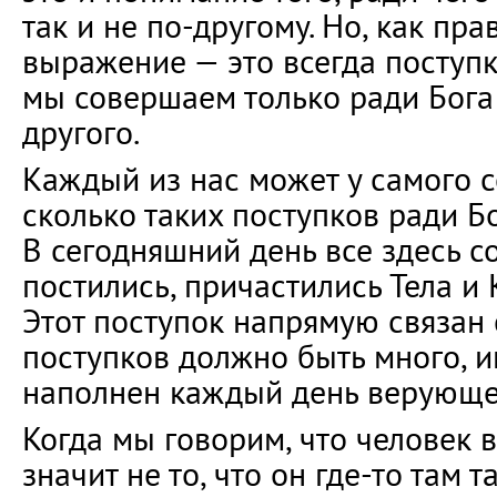
так и не по-другому. Но, как пр
выражение — это всегда поступк
мы совершаем только ради Бога 
другого.
Каждый из нас может у самого с
сколько таких поступков ради Б
В сегодняшний день все здесь с
постились, причастились Тела и
Этот поступок напрямую связан 
поступков должно быть много, 
наполнен каждый день верующе
Когда мы говорим, что человек 
значит не то, что он где-то там 