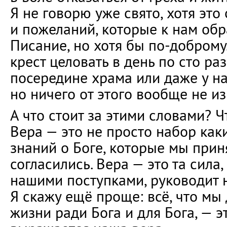
Я не говорю уже свято, хотя это
и пожеланий, которые к нам об
Писание, но хотя бы по-доброму
крест целовать в день по сто раз
посередине храма или даже у на
но ничего от этого вообще не из
А что стоит за этими словами? Ч
Вера — это не просто набор как
знаний о Боге, которые мы прин
согласились. Вера — это та сила
нашими поступками, руководит 
Я скажу ещё проще: всё, что мы
жизни ради Бога и для Бога, — эт