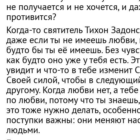
не получается и не хочется, и д
противится?
Когда-то святитель Тихон Задонс
даже если ты не имеешь любви, п
будто бы ты её имеешь. Без чувс
как будто оно уже у тебя есть. Э
увидит и что-то в тебе изменит 
Своей силой, чтобы в следующи
другому. Когда любви нет, а теб
по любви, потому что ты знаешь,
это тоже нужно делать, особенно
поступки важны: они меняют нас
людьми.