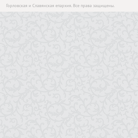
Горловская и Славянская епархия. Все права защищены.