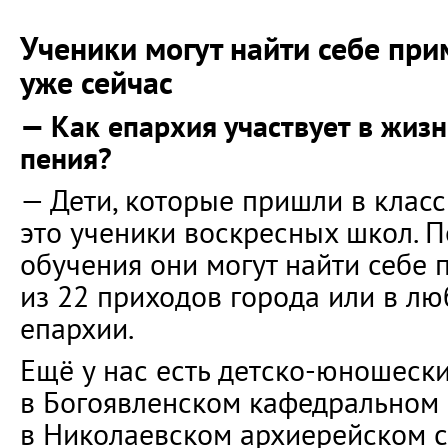
Ученики могут найти себе пр
уже сейчас
— Как епархия участвует в жизн
пения?
— Дети, которые пришли в класс
это ученики воскресных школ. 
обучения они могут найти себе
из 22 приходов города или в л
епархии.
Ещё у нас есть детско-юношеск
в Богоявленском кафедральном 
в Николаевском архиерейском с