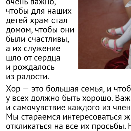
очень важно,
чтобы для наших
детей храм стал
домом, чтобы они
были счастливы,
а их служение
шло от сердца
и рождалось
из радости.
Хор — это большая семья, и чтоб
у всех должно быть хорошо. Ва
и самочувствие каждого из член
Мы стараемся интересоваться ж
откликаться на все их просьбы. 