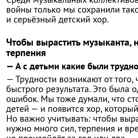
войны только мы сохранили так
и серьёзный детский хор.
Чтобы вырастить музыканта, 
терпения
— А с детьми какие были трудн
— Трудности возникают от того, 
быстрого результата. Это была 
ошибок. Мы тоже думали, что ст
детей — и появится хор, который
Но важно учитывать: чтобы выра
нужно много сил, терпения и вр