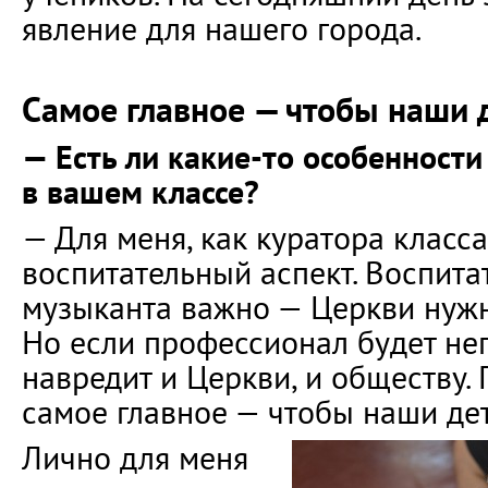
явление для нашего города.
Самое главное — чтобы наши
— Есть ли какие-то особенности
в вашем классе?
— Для меня, как куратора класса
воспитательный аспект. Воспита
музыканта важно — Церкви нуж
Но если профессионал будет не
навредит и Церкви, и обществу.
самое главное — чтобы наши де
Лично для меня