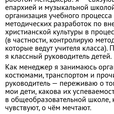
епархией и музыкальной школой
организация учебного процесса 
методических разработок по вн
христианской культуры в проце
(в частности, контролирую мето
которые ведут учителя класса). 
я классный руководитель детей.
Как менеджер я занимаюсь орга
костюмами, транспортом и проч
руководитель — переживаю о том
мои дети, какова их успеваемос
в общеобразовательной школе, 
чувствуют, о чём мечтают.