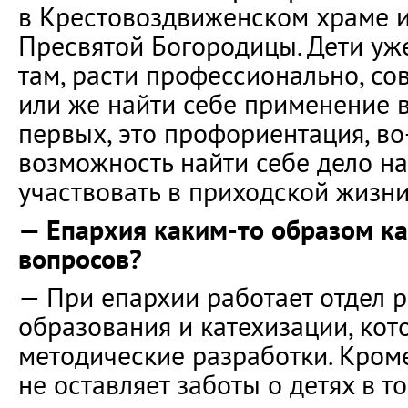
в Крестовоздвиженском храме 
Пресвятой Богородицы. Дети уже
там, расти профессионально, с
или же найти себе применение 
первых, это профориентация, в
возможность найти себе дело на
участвовать в приходской жизни
— Епархия каким-то образом ка
вопросов?
— При епархии работает отдел 
образования и катехизации, кот
методические разработки. Кроме
не оставляет заботы о детях в то