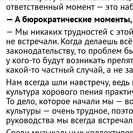
ответственный момент — это наб
— А бюрократические моменты,
— Мы никаких трудностей с это
не встречали. Когда делаешь всё
законодательству, то проблем бы
у кого-то будут возникать препят
какой-то частный случай, а не з
Нам всегда шли навстречу, ведь
культура хорового пения практи
То дело, которое начали мы — 
культуры — очень трудное, поэт
руководства мы всегда встречал
Среди музыкальных коллективов