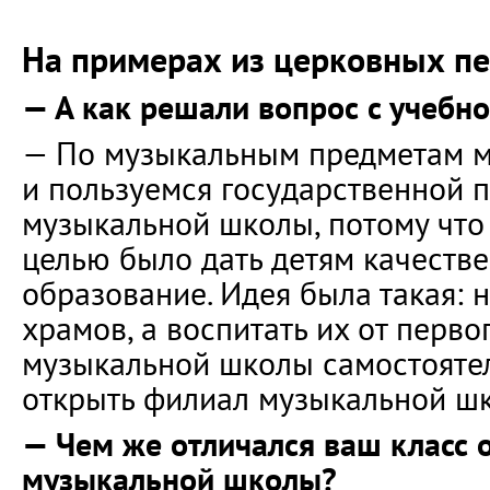
На примерах из церковных п
— А как решали вопрос с учебн
— По музыкальным предметам м
и пользуемся государственной 
музыкальной школы, потому что
целью было дать детям качеств
образование. Идея была такая: н
храмов, а воспитать их от перво
музыкальной школы самостоятел
открыть филиал музыкальной шк
— Чем же отличался ваш класс 
музыкальной школы?