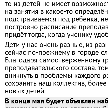
то из детей не имеет возможнос
на занятия в какое-то определё
подстраиваемся под ребёнка, не
построено расписание преподав
придёт тогда, когда ученику удо
Дети у нас очень разные, из раз
сейчас по-прежнему в городе сл
Благодаря самоотверженному т
преподавательского состава, том
вникнуть в проблемы каждого р
сохранить наш коллектив, более
новых детей.
В конце мая будет объявлен наб