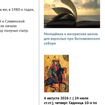
же, в 1980-х годах,
й и Славянской
сле начала
р получил статус
Молодёжка и воскресная школа
для взрослых при Богоявленском
соборе
6 августа 2026 г. ( 24 июля
ст.ст.), четверг. Седмица 10-я по