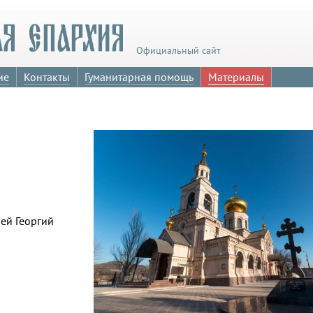
Официальный сайт
ие
Контакты
Гуманитарная помощь
Материалы
ей Георгий