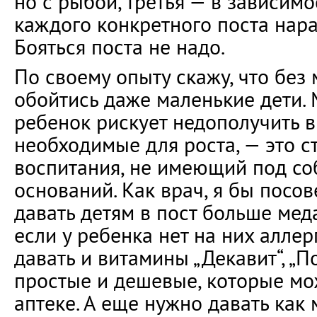
но с рыбой, третья — в зависимо
каждого конкретного поста нара
Бояться поста не надо.
По своему опыту скажу, что без
обойтись даже маленькие дети. 
ребенок рискует недополучить в
необходимые для роста, — это 
воспитания, не имеющий под со
оснований. Как врач, я бы посо
давать детям в пост больше меда
если у ребенка нет на них аллер
давать и витамины „Декавит“, „
простые и дешевые, которые мо
аптеке. А еще нужно давать как