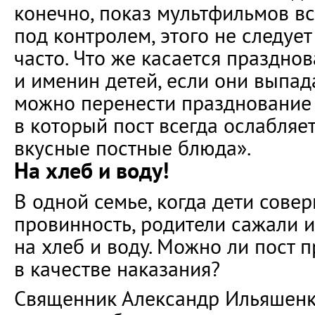
конечно, показ мультфильмов в
под контролем, этого не следуе
часто. Что же касается праздно
и именин детей, если они выпада
можно перенести празднование 
в который пост всегда ослабляет
вкусные постные блюда».
На хлеб и воду!
В одной семье, когда дети сове
провинность, родители сажали и
на хлеб и воду. Можно ли пост 
в качестве наказания?
Священник Александр Ильяшенк