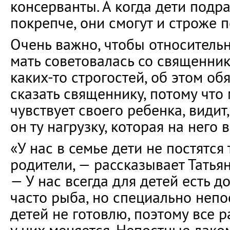
консерванты. А когда дети подрас
покрепче, они смогут и строже п
Очень важно, чтобы относитель
мать советовалась со священник
каких-то строгостей, об этом об
сказать священнику, потому что
чувствует своего ребенка, видит,
он ту нагрузку, которая на него 
«У нас в семье дети не постятся 
родители, — рассказывает Татьян
— У нас всегда для детей есть д
часто рыба, но специально непо
детей не готовлю, поэтому все 