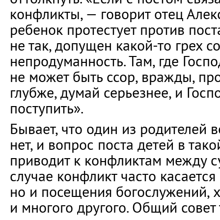
конфликты, — говорит отец Алек
ребенок протестует против поста
не так, допущен какой-то грех с
непродуманность. Там, где Госпо
не может быть ссор, вражды, пр
глубже, думай серьезнее, и Госп
поступить».
Бывает, что один из родителей 
нет, и вопрос поста детей в так
приводит к конфликтам между с
случае конфликт часто касается 
но и посещения богослужений, 
и многого другого. Общий совет 