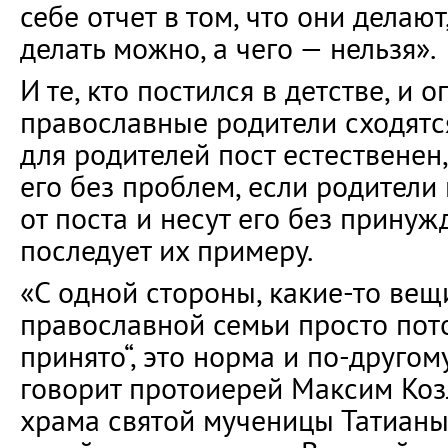
себе отчет в том, что они делают
делать можно, а чего — нельзя».
И те, кто постился в детстве, и 
православные родители сходятся
для родителей пост естественен
его без проблем, если родители
от поста и несут его без принуж
последует их примеру.
«С одной стороны, какие-то вещ
православной семьи просто потом
принято“, это норма и по-другом
говорит протоиерей Максим Козл
храма святой мученицы Татианы