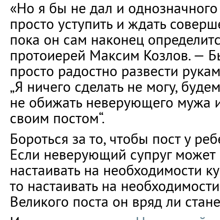
«Но я бы не дал и однозначного
просто уступить и ждать соверш
пока он сам наконец определитс
протоиерей Максим Козлов. — 
просто радостно развести рукам
„Я ничего сделать не могу, будем
не обижать неверующего мужа и
своим постом“.
Бороться за то, чтобы пост у реб
Если неверующий супруг может
настаивать на необходимости ку
то настаивать на необходимости
Великого поста он вряд ли стане