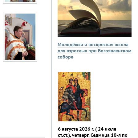
Молодёжка и воскресная школа
для взрослых при Богоявленском
соборе
6 августа 2026 г. ( 24 июля
ст.ст.), четверг. Седмица 10-я по