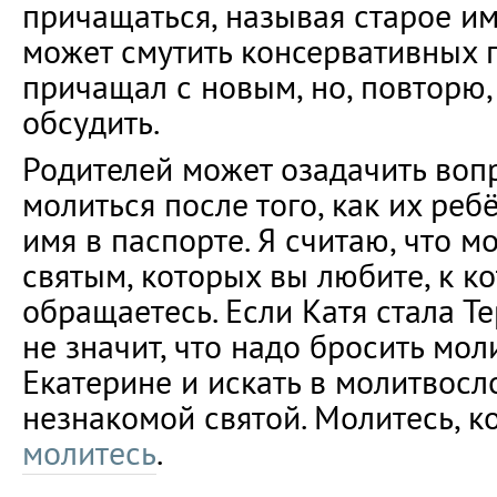
причащаться, называя старое им
может смутить консервативных 
причащал с новым, но, повторю,
обсудить.
Родителей может озадачить вопр
молиться после того, как их реб
имя в паспорте. Я считаю, что м
святым, которых вы любите, к 
обращаетесь. Если Катя стала Те
не значит, что надо бросить мол
Екатерине и искать в молитвос
незнакомой святой. Молитесь, ко
молитесь
.