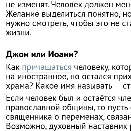
не изменят. Человек должен мен
Желание выделиться понятно, но
нужно смотреть, чтобы это не с
жизни.
Джон или Иоанн?
Как
причащаться
человеку, кот
на иностранное, но остался пр
храма? Какое имя называть — ст
Если человек был и остаётся чл
православной общины, то пусть
священника о переменах, связа
Возможно, духовный наставник 