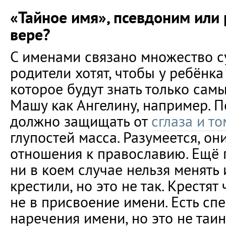
«Тайное имя», псевдоним или
вере?
С именами связано множество с
родители хотят, чтобы у ребёнка
которое будут знать только самы
Машу как Ангелину, например. П
должно защищать от
сглаза и т
глупостей масса. Разумеется, он
отношения к православию. Ещё г
ни в коем случае нельзя менять 
крестили, но это не так. Крестят
не в присвоение имени. Есть сп
наречения имени, но это не таин