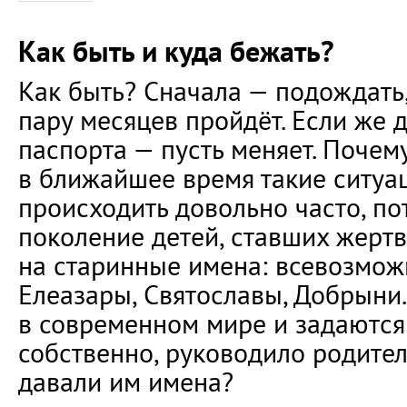
Как быть и куда бежать?
Как быть? Сначала — подождать,
пару месяцев пройдёт. Если же 
паспорта — пусть меняет. Почем
в ближайшее время такие ситуа
происходить довольно часто, по
поколение детей, ставших жерт
на старинные имена: всевозмож
Елеазары, Святославы, Добрыни.
в современном мире и задаются 
собственно, руководило родител
давали им имена?