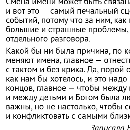
Смена имени может быть связана
и вот это — самый печальный с
событий, потому что за ним, как
большие и страшные проблемы, 
отдельного разговора.
Какой бы ни была причина, по 
меняют имена, главное — отнест
с тактом и без крика. Да, порой 
как нам бы хотелось, и это надо
концов, главное — чтобы между 
и между детьми и Богом была л
важны, но не настолько, чтобы с
и конфликтовать с самыми близ
Записала 