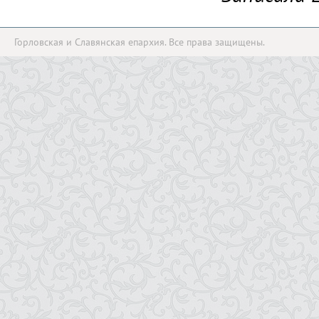
Горловская и Славянская епархия. Все права защищены.