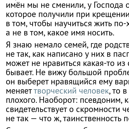
имён мы не сменили, у Господа о
которое получили при крещении
в том, чтобы научиться жить по-
а не в том, какое имя носить.
Я знаю немало семей, где родст
не так, как написано у них в пас
может не нравиться какая-то из 
бывает. Не вижу большой пробле
он выберет нравящийся ему вари
меняет
творческий человек
, то 
плохого. Наоборот: псевдоним, к
свидетельствует о скромности че
не так — что ж, таинственность 