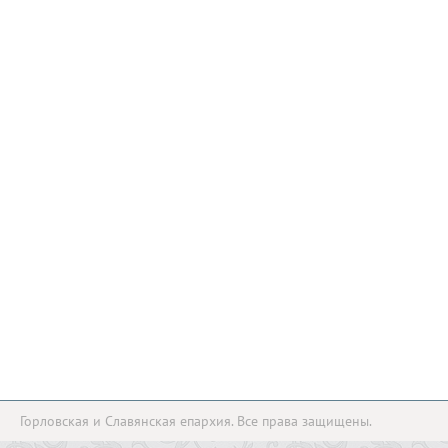
Горловская и Славянская епархия. Все права защищены.